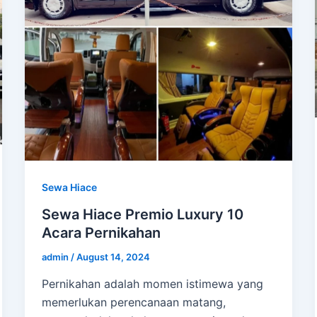
Sewa Hiace
Sewa Hiace Premio Luxury 10
Acara Pernikahan
admin
/
August 14, 2024
Pernikahan adalah momen istimewa yang
memerlukan perencanaan matang,