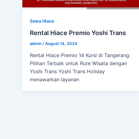
Sewa Hiace
Rental Hiace Premio Yoshi Trans
admin
/
August 14, 2024
Rental Hiace Premio 14 Kursi di Tangerang:
Pilihan Terbaik untuk Rute Wisata dengan
Yoshi Trans Yoshi Trans Holiday
menawarkan layanan