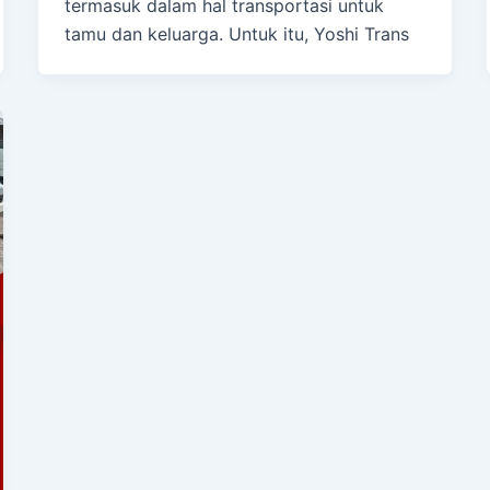
termasuk dalam hal transportasi untuk
tamu dan keluarga. Untuk itu, Yoshi Trans