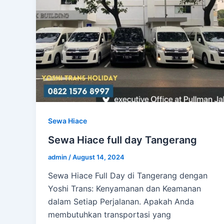
Sewa Hiace
Sewa Hiace full day Tangerang
admin
/
August 14, 2024
Sewa Hiace Full Day di Tangerang dengan
Yoshi Trans: Kenyamanan dan Keamanan
dalam Setiap Perjalanan. Apakah Anda
membutuhkan transportasi yang