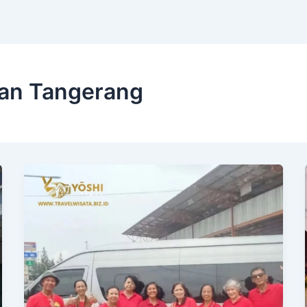
an Tangerang