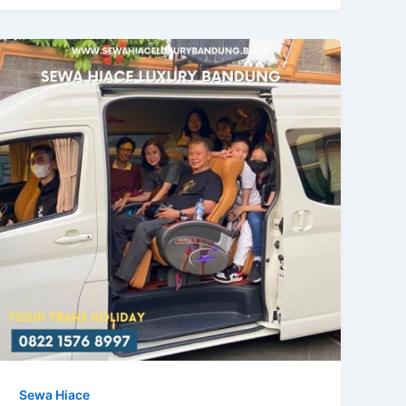
Sewa Hiace