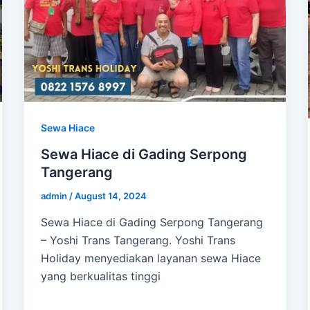
Sewa Hiace
Sewa Hiace di Gading Serpong
Tangerang
admin
/
August 14, 2024
Sewa Hiace di Gading Serpong Tangerang
– Yoshi Trans Tangerang. Yoshi Trans
Holiday menyediakan layanan sewa Hiace
yang berkualitas tinggi