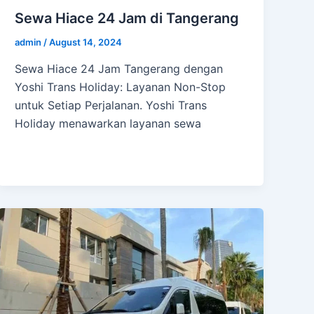
Sewa Hiace 24 Jam di Tangerang
admin
/
August 14, 2024
Sewa Hiace 24 Jam Tangerang dengan
Yoshi Trans Holiday: Layanan Non-Stop
untuk Setiap Perjalanan. Yoshi Trans
Holiday menawarkan layanan sewa