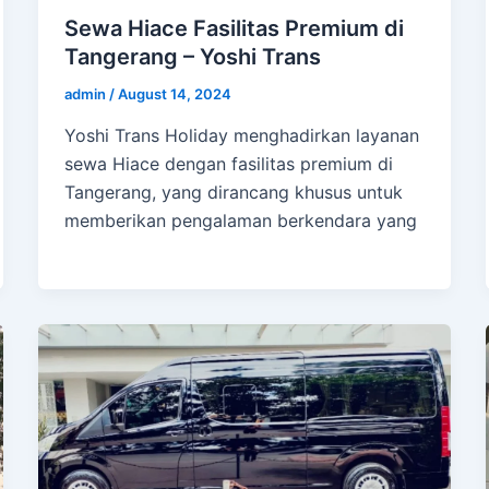
Sewa Hiace Fasilitas Premium di
Tangerang – Yoshi Trans
admin
/
August 14, 2024
Yoshi Trans Holiday menghadirkan layanan
sewa Hiace dengan fasilitas premium di
Tangerang, yang dirancang khusus untuk
memberikan pengalaman berkendara yang