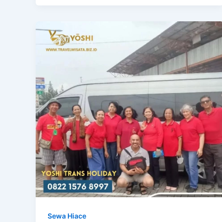
Sewa Hiace