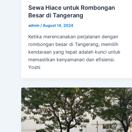
Sewa Hiace untuk Rombongan
Besar di Tangerang
admin
/
August 14, 2024
Ketika merencanakan perjalanan dengan
rombongan besar di Tangerang, memilih
kendaraan yang tepat adalah kunci untuk
memastikan kenyamanan dan efisiensi.
Yoshi