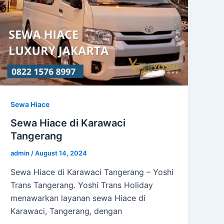
Sewa Hiace
Sewa Hiace di Karawaci
Tangerang
admin
/
August 14, 2024
Sewa Hiace di Karawaci Tangerang – Yoshi
Trans Tangerang. Yoshi Trans Holiday
menawarkan layanan sewa Hiace di
Karawaci, Tangerang, dengan