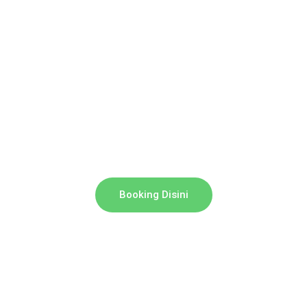
Booking Disini