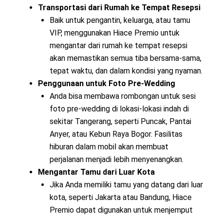
Transportasi dari Rumah ke Tempat Resepsi
Baik untuk pengantin, keluarga, atau tamu
VIP, menggunakan Hiace Premio untuk
mengantar dari rumah ke tempat resepsi
akan memastikan semua tiba bersama-sama,
tepat waktu, dan dalam kondisi yang nyaman.
Penggunaan untuk Foto Pre-Wedding
Anda bisa membawa rombongan untuk sesi
foto pre-wedding di lokasi-lokasi indah di
sekitar Tangerang, seperti Puncak, Pantai
Anyer, atau Kebun Raya Bogor. Fasilitas
hiburan dalam mobil akan membuat
perjalanan menjadi lebih menyenangkan.
Mengantar Tamu dari Luar Kota
Jika Anda memiliki tamu yang datang dari luar
kota, seperti Jakarta atau Bandung, Hiace
Premio dapat digunakan untuk menjemput