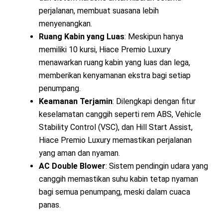
perjalanan, membuat suasana lebih
menyenangkan.
Ruang Kabin yang Luas
: Meskipun hanya
memiliki 10 kursi, Hiace Premio Luxury
menawarkan ruang kabin yang luas dan lega,
memberikan kenyamanan ekstra bagi setiap
penumpang.
Keamanan Terjamin
: Dilengkapi dengan fitur
keselamatan canggih seperti rem ABS, Vehicle
Stability Control (VSC), dan Hill Start Assist,
Hiace Premio Luxury memastikan perjalanan
yang aman dan nyaman.
AC Double Blower
: Sistem pendingin udara yang
canggih memastikan suhu kabin tetap nyaman
bagi semua penumpang, meski dalam cuaca
panas.