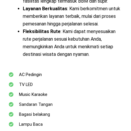
fasilitas lengkap termasuk BBM dan supir.
Layanan Berkualitas
: Kami berkomitmen untuk
memberikan layanan terbaik, mulai dari proses
pemesanan hingga perjalanan selesai.
Fleksibilitas Rute
: Kami dapat menyesuaikan
rute perjalanan sesuai kebutuhan Anda,
memungkinkan Anda untuk menikmati setiap
destinasi wisata dengan nyaman.
AC Pedingin
TV LED
Music Karaoke
Sandaran Tangan
Bagasi belakang
Lampu Baca