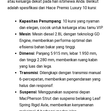
atau keluarga dekat pada hari istimewa Anda. Berikut
adalah spesifikasi dari Hiace Premio Luxury 10 kursi:
Kapasitas Penumpang
: 10 kursi yang nyaman
dan elegan, cocok untuk keluarga atau tamu VIP.
Mesin
: Mesin diesel 2.8L dengan teknologi GD
Engine, memberikan performa optimal dan
efisiensi bahan bakar yang tinggi.
Dimensi
: Panjang 5.915 mm, lebar 1.950 mm,
dan tinggi 2.280 mm, memberikan ruang kabin
yang luas dan lega.
Transmisi
: Dilengkapi dengan transmisi manual
6-percepatan, memberikan pengendaraan yang
halus dan responsif.
Suspensi
: Menggunakan suspensi depan
MacPherson Strut dan suspensi belakang Leaf
Spring Rigid Axle, memberikan kenyamanan