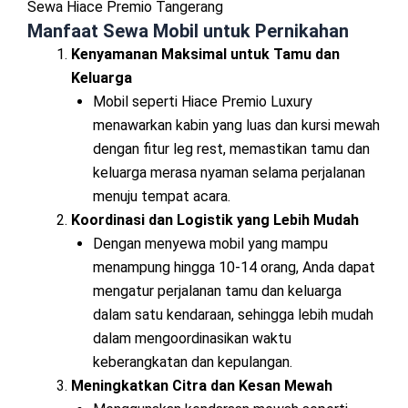
Sewa Hiace Premio Tangerang
Manfaat Sewa Mobil untuk Pernikahan
Kenyamanan Maksimal untuk Tamu dan
Keluarga
Mobil seperti Hiace Premio Luxury
menawarkan kabin yang luas dan kursi mewah
dengan fitur leg rest, memastikan tamu dan
keluarga merasa nyaman selama perjalanan
menuju tempat acara.
Koordinasi dan Logistik yang Lebih Mudah
Dengan menyewa mobil yang mampu
menampung hingga 10-14 orang, Anda dapat
mengatur perjalanan tamu dan keluarga
dalam satu kendaraan, sehingga lebih mudah
dalam mengoordinasikan waktu
keberangkatan dan kepulangan.
Meningkatkan Citra dan Kesan Mewah