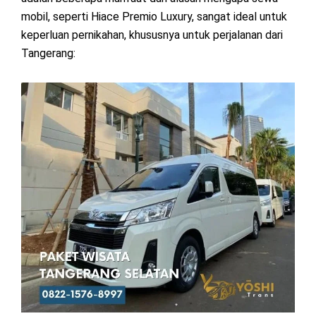
mobil, seperti Hiace Premio Luxury, sangat ideal untuk
keperluan pernikahan, khususnya untuk perjalanan dari
Tangerang: