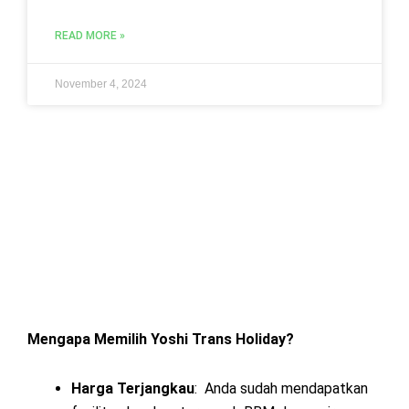
READ MORE »
November 4, 2024
Mengapa Memilih Yoshi Trans Holiday?
Harga Terjangkau
: Anda sudah mendapatkan