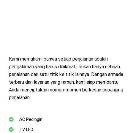
Kami memahami bahwa setiap perjalanan adalah
pengalaman yang harus dinikmati, bukan hanya sebuah
perjalanan dari satu titik ke titik lainnya. Dengan armada
terbaru dan layanan yang ramah, kami siap membantu
Anda menciptakan momen-momen berkesan sepanjang
perjalanan.
AC Pedingin
TV LED