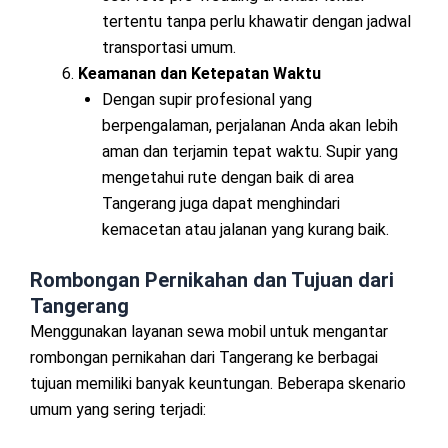
tertentu tanpa perlu khawatir dengan jadwal
transportasi umum.
Keamanan dan Ketepatan Waktu
Dengan supir profesional yang
berpengalaman, perjalanan Anda akan lebih
aman dan terjamin tepat waktu. Supir yang
mengetahui rute dengan baik di area
Tangerang juga dapat menghindari
kemacetan atau jalanan yang kurang baik.
Rombongan Pernikahan dan Tujuan dari
Tangerang
Menggunakan layanan sewa mobil untuk mengantar
rombongan pernikahan dari Tangerang ke berbagai
tujuan memiliki banyak keuntungan. Beberapa skenario
umum yang sering terjadi: