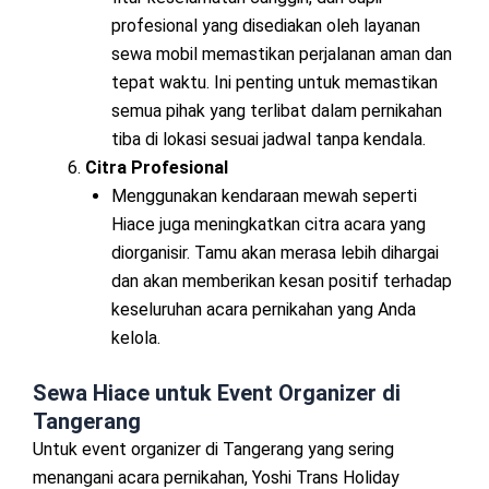
profesional yang disediakan oleh layanan
sewa mobil memastikan perjalanan aman dan
tepat waktu. Ini penting untuk memastikan
semua pihak yang terlibat dalam pernikahan
tiba di lokasi sesuai jadwal tanpa kendala.
Citra Profesional
Menggunakan kendaraan mewah seperti
Hiace juga meningkatkan citra acara yang
diorganisir. Tamu akan merasa lebih dihargai
dan akan memberikan kesan positif terhadap
keseluruhan acara pernikahan yang Anda
kelola.
Sewa Hiace untuk Event Organizer di
Tangerang
Untuk event organizer di Tangerang yang sering
menangani acara pernikahan, Yoshi Trans Holiday