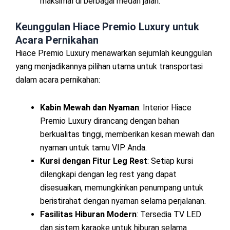
maksimal di berbagai medan jalan.
Keunggulan Hiace Premio Luxury untuk
Acara Pernikahan
Hiace Premio Luxury menawarkan sejumlah keunggulan
yang menjadikannya pilihan utama untuk transportasi
dalam acara pernikahan:
Kabin Mewah dan Nyaman
: Interior Hiace
Premio Luxury dirancang dengan bahan
berkualitas tinggi, memberikan kesan mewah dan
nyaman untuk tamu VIP Anda.
Kursi dengan Fitur Leg Rest
: Setiap kursi
dilengkapi dengan leg rest yang dapat
disesuaikan, memungkinkan penumpang untuk
beristirahat dengan nyaman selama perjalanan.
Fasilitas Hiburan Modern
: Tersedia TV LED
dan sistem karaoke untuk hiburan selama