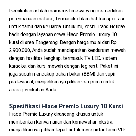
Pernikahan adalah momen istimewa yang memerlukan
perencanaan matang, termasuk dalam hal transportasi
untuk tamu dan keluarga. Untuk itu, Yoshi Trans Holiday
hadir dengan layanan sewa Hiace Premio Luxury 10
kursi di area Tangerang. Dengan harga mulai dari Rp
2.900.000, Anda sudah mendapatkan kendaraan mewah
dengan fasilitas lengkap, termasuk TV LED, sistem
karaoke, dan kursi mewah dengan leg rest. Paket ini
juga sudah mencakup bahan bakar (BBM) dan supir
profesional, menjadikannya pilihan sempurna untuk
acara pernikahan Anda.
Spesifikasi Hiace Premio Luxury 10 Kursi
Hiace Premio Luxury dirancang khusus untuk
memberikan kenyamanan dan kemewahan ekstra,
menjadikannya pilihan tepat untuk mengantar tamu VIP