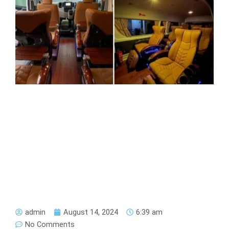
admin
August 14, 2024
6:39 am
No Comments