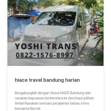
hiace travel bandung harian
Bergabunglah dengan Sewa HiACE Bandung dan
rasakan kepuasan berkendara ke destinasi pilihan
Anda! Rasakan sensasi perjalanan bebas stres
bersama Rental