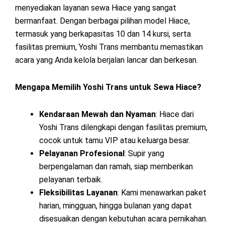
menyediakan layanan sewa Hiace yang sangat
bermanfaat. Dengan berbagai pilihan model Hiace,
termasuk yang berkapasitas 10 dan 14 kursi, serta
fasilitas premium, Yoshi Trans membantu memastikan
acara yang Anda kelola berjalan lancar dan berkesan.
Mengapa Memilih Yoshi Trans untuk Sewa Hiace?
Kendaraan Mewah dan Nyaman
: Hiace dari
Yoshi Trans dilengkapi dengan fasilitas premium,
cocok untuk tamu VIP atau keluarga besar.
Pelayanan Profesional
: Supir yang
berpengalaman dan ramah, siap memberikan
pelayanan terbaik.
Fleksibilitas Layanan
: Kami menawarkan paket
harian, mingguan, hingga bulanan yang dapat
disesuaikan dengan kebutuhan acara pernikahan.