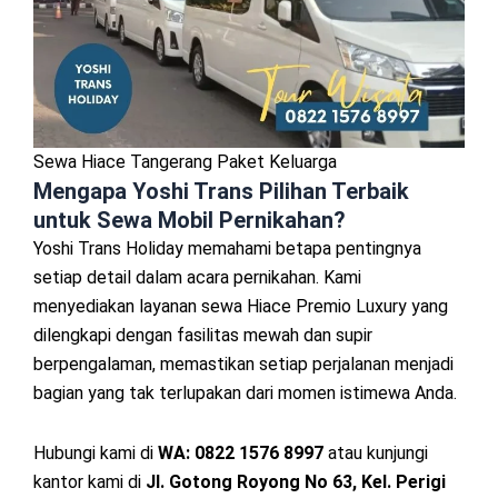
Sewa Hiace Tangerang Paket Keluarga
Mengapa Yoshi Trans Pilihan Terbaik
untuk Sewa Mobil Pernikahan?
Yoshi Trans Holiday memahami betapa pentingnya
setiap detail dalam acara pernikahan. Kami
menyediakan layanan sewa Hiace Premio Luxury yang
dilengkapi dengan fasilitas mewah dan supir
berpengalaman, memastikan setiap perjalanan menjadi
bagian yang tak terlupakan dari momen istimewa Anda.
Hubungi kami di
WA: 0822 1576 8997
atau kunjungi
kantor kami di
Jl. Gotong Royong No 63, Kel. Perigi