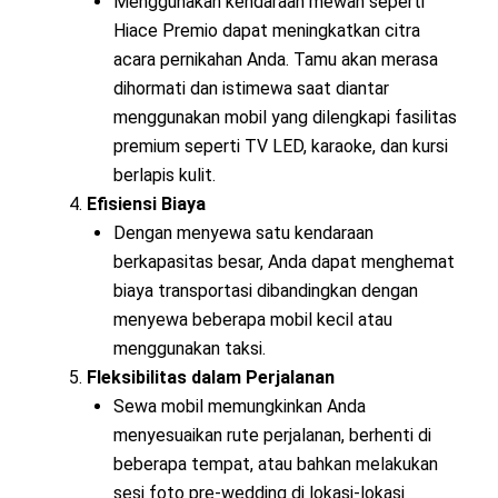
Menggunakan kendaraan mewah seperti
Hiace Premio dapat meningkatkan citra
acara pernikahan Anda. Tamu akan merasa
dihormati dan istimewa saat diantar
menggunakan mobil yang dilengkapi fasilitas
premium seperti TV LED, karaoke, dan kursi
berlapis kulit.
Efisiensi Biaya
Dengan menyewa satu kendaraan
berkapasitas besar, Anda dapat menghemat
biaya transportasi dibandingkan dengan
menyewa beberapa mobil kecil atau
menggunakan taksi.
Fleksibilitas dalam Perjalanan
Sewa mobil memungkinkan Anda
menyesuaikan rute perjalanan, berhenti di
beberapa tempat, atau bahkan melakukan
sesi foto pre-wedding di lokasi-lokasi