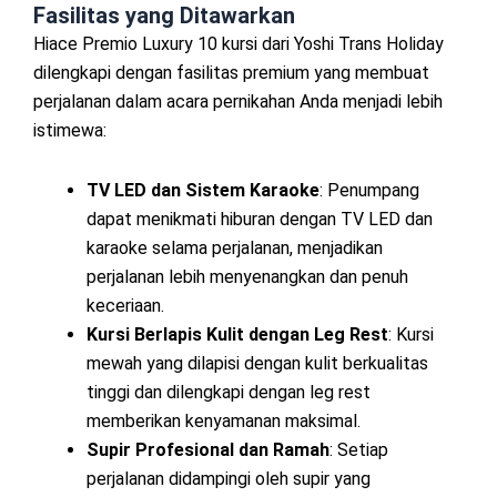
Fasilitas yang Ditawarkan
Hiace Premio Luxury 10 kursi dari Yoshi Trans Holiday
dilengkapi dengan fasilitas premium yang membuat
perjalanan dalam acara pernikahan Anda menjadi lebih
istimewa:
TV LED dan Sistem Karaoke
: Penumpang
dapat menikmati hiburan dengan TV LED dan
karaoke selama perjalanan, menjadikan
perjalanan lebih menyenangkan dan penuh
keceriaan.
Kursi Berlapis Kulit dengan Leg Rest
: Kursi
mewah yang dilapisi dengan kulit berkualitas
tinggi dan dilengkapi dengan leg rest
memberikan kenyamanan maksimal.
Supir Profesional dan Ramah
: Setiap
perjalanan didampingi oleh supir yang