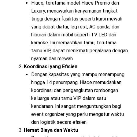
Hiace, terutama model Hiace Premio dan
Luxury, menawarkan kenyamanan tingkat
tinggi dengan fasilitas seperti kursi mewah
yang dapat diatur, leg rest, AC ganda, dan
hiburan dalam mobil seperti TV LED dan
karaoke. Ini memastikan tamu, terutama
tamu VIP, dapat menikmati perjalanan dengan
nyaman dan mewah.
Koordinasi yang Efisien
Dengan kapasitas yang mampu menampung
hingga 14 penumpang, Hiace memudahkan
koordinasi dan pengangkutan rombongan
keluarga atau tamu VIP dalam satu
kendaraan. Ini sangat menguntungkan bagi
event organizer yang perlu mengatur waktu
dan logistik secara efisien.
Hemat Biaya dan Waktu