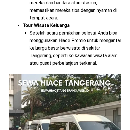
mereka dari bandara atau stasiun,
memastikan mereka tiba dengan nyaman di
tempat acara.
Tour Wisata Keluarga
Setelah acara pernikahan selesai, Anda bisa
menggunakan Hiace Premio untuk mengantar
keluarga besar berwisata di sekitar
Tangerang, seperti ke kawasan wisata alam
atau pusat perbelanjaan terkenal.