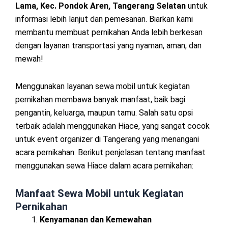
Lama, Kec. Pondok Aren, Tangerang Selatan
untuk
informasi lebih lanjut dan pemesanan. Biarkan kami
membantu membuat pernikahan Anda lebih berkesan
dengan layanan transportasi yang nyaman, aman, dan
mewah!
Menggunakan layanan sewa mobil untuk kegiatan
pernikahan membawa banyak manfaat, baik bagi
pengantin, keluarga, maupun tamu. Salah satu opsi
terbaik adalah menggunakan Hiace, yang sangat cocok
untuk event organizer di Tangerang yang menangani
acara pernikahan. Berikut penjelasan tentang manfaat
menggunakan sewa Hiace dalam acara pernikahan:
Manfaat Sewa Mobil untuk Kegiatan
Pernikahan
Kenyamanan dan Kemewahan