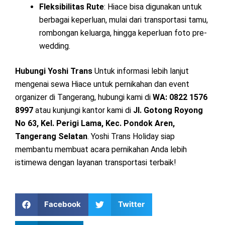
Fleksibilitas Rute
: Hiace bisa digunakan untuk
berbagai keperluan, mulai dari transportasi tamu,
rombongan keluarga, hingga keperluan foto pre-
wedding.
Hubungi Yoshi Trans
Untuk informasi lebih lanjut
mengenai sewa Hiace untuk pernikahan dan event
organizer di Tangerang, hubungi kami di
WA: 0822 1576
8997
atau kunjungi kantor kami di
Jl. Gotong Royong
No 63, Kel. Perigi Lama, Kec. Pondok Aren,
Tangerang Selatan
. Yoshi Trans Holiday siap
membantu membuat acara pernikahan Anda lebih
istimewa dengan layanan transportasi terbaik!
Facebook
Twitter