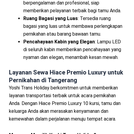
berpengalaman dan profesional, siap
memberikan pelayanan terbaik bagi tamu Anda.
Ruang Bagasi yang Luas
: Tersedia ruang
bagasi yang luas untuk membawa perlengkapan
pernikahan atau barang bawaan tamu.
Pencahayaan Kabin yang Elegan
: Lampu LED
di seluruh kabin memberikan pencahayaan yang
nyaman dan elegan, menambah kesan mewah.
Layanan Sewa Hiace Premio Luxury untuk
Pernikahan di Tangerang
Yoshi Trans Holiday berkomitmen untuk memberikan
layanan transportasi terbaik untuk acara pernikahan
Anda. Dengan Hiace Premio Luxury 10 kursi, tamu dan
keluarga Anda akan merasakan kenyamanan dan
kemewahan dalam perjalanan menuju tempat acara.