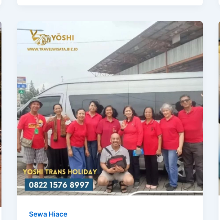
Sewa Hiace