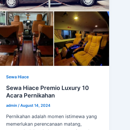
Sewa Hiace
Sewa Hiace Premio Luxury 10
Acara Pernikahan
admin
/
August 14, 2024
Pernikahan adalah momen istimewa yang
memerlukan perencanaan matang,