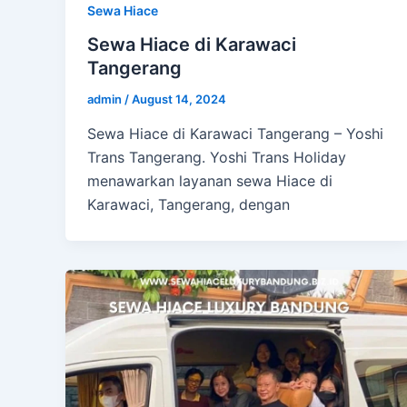
Sewa Hiace
Sewa Hiace di Karawaci
Tangerang
admin
/
August 14, 2024
Sewa Hiace di Karawaci Tangerang – Yoshi
Trans Tangerang. Yoshi Trans Holiday
menawarkan layanan sewa Hiace di
Karawaci, Tangerang, dengan