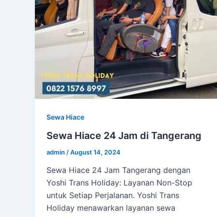
Sewa Hiace
Sewa Hiace 24 Jam di Tangerang
admin
/
August 14, 2024
Sewa Hiace 24 Jam Tangerang dengan
Yoshi Trans Holiday: Layanan Non-Stop
untuk Setiap Perjalanan. Yoshi Trans
Holiday menawarkan layanan sewa