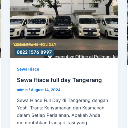
Sewa Hiace
Sewa Hiace full day Tangerang
admin
/
August 14, 2024
Sewa Hiace Full Day di Tangerang dengan
Yoshi Trans: Kenyamanan dan Keamanan
dalam Setiap Perjalanan. Apakah Anda
membutuhkan transportasi yang