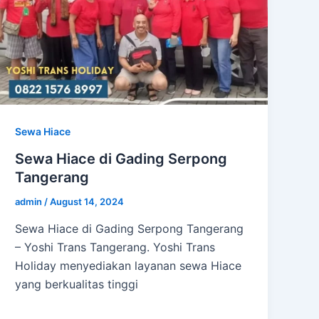
Sewa Hiace
Sewa Hiace di Gading Serpong
Tangerang
admin
/
August 14, 2024
Sewa Hiace di Gading Serpong Tangerang
– Yoshi Trans Tangerang. Yoshi Trans
Holiday menyediakan layanan sewa Hiace
yang berkualitas tinggi