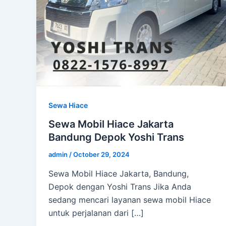
Sewa Hiace
Sewa Mobil Hiace Jakarta
Bandung Depok Yoshi Trans
admin
/
October 29, 2024
Sewa Mobil Hiace Jakarta, Bandung,
Depok dengan Yoshi Trans Jika Anda
sedang mencari layanan sewa mobil Hiace
untuk perjalanan dari […]