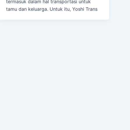
termasuk dalam hal transportasi untuk
tamu dan keluarga. Untuk itu, Yoshi Trans