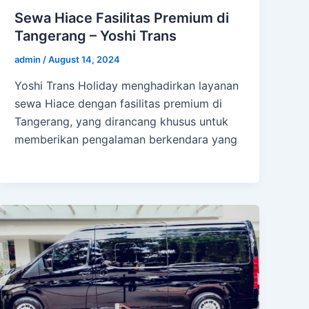
Sewa Hiace Fasilitas Premium di
Tangerang – Yoshi Trans
admin
/
August 14, 2024
Yoshi Trans Holiday menghadirkan layanan
sewa Hiace dengan fasilitas premium di
Tangerang, yang dirancang khusus untuk
memberikan pengalaman berkendara yang