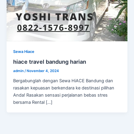
Sewa Hiace
hiace travel bandung harian
admin
/
November 4, 2024
Bergabunglah dengan Sewa HiACE Bandung dan
rasakan kepuasan berkendara ke destinasi pilihan
Anda! Rasakan sensasi perjalanan bebas stres
bersama Rental […]